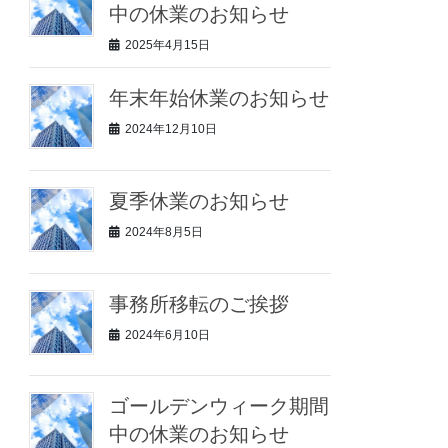
中の休業のお知らせ
2025年4月15日
年末年始休業のお知らせ
2024年12月10日
夏季休業のお知らせ
2024年8月5日
事務所移転のご挨拶
2024年6月10日
ゴールデンウィーク期間
中の休業のお知らせ