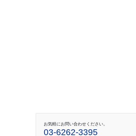
お気軽にお問い合わせください。
03-6262-3395