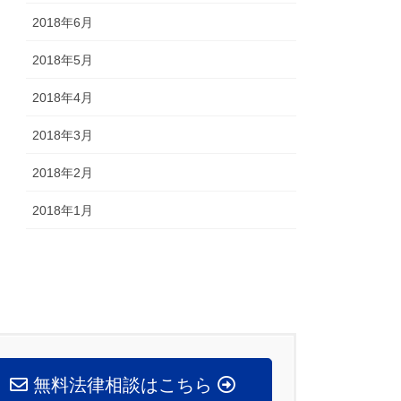
2018年6月
2018年5月
2018年4月
2018年3月
2018年2月
2018年1月
無料法律相談はこちら