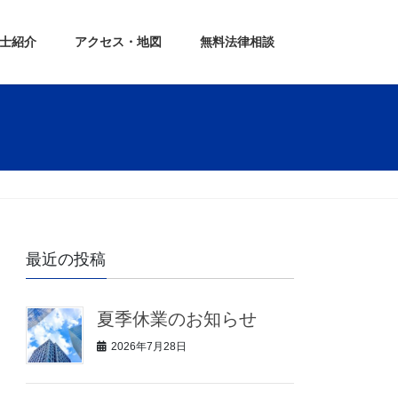
士紹介
アクセス・地図
無料法律相談
最近の投稿
夏季休業のお知らせ
2026年7月28日