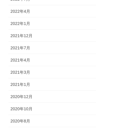
2022年4月
2022年1月
2021年12月
2021年7月
2021年4月
2021年3月
2021年1月
2020年12月
2020年10月
2020年8月