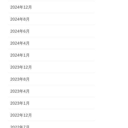
2024年12月
2024年8月
2024年6月
2024年4月
2024年1月
2023年12月
2023年8月
2023年4月
2023年1月
2022年12月
2022年7月