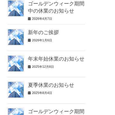
ゴールデンウィーク期間
中の休業のお知らせ
2026年4月7日
新年のご挨拶
2026年1月6日
年末年始休業のお知らせ
2025年12月8日
夏季休業のお知らせ
2025年8月4日
ゴールデンウィーク期間