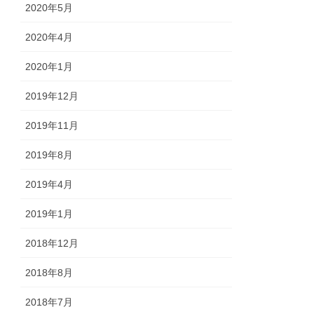
2020年5月
2020年4月
2020年1月
2019年12月
2019年11月
2019年8月
2019年4月
2019年1月
2018年12月
2018年8月
2018年7月