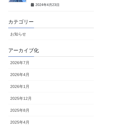
2024年4月23日
カテゴリー
お知らせ
アーカイブ化
2026年7月
2026年4月
2026年1月
2025年12月
2025年8月
2025年4月