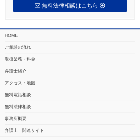
無料法律相談はこちら
HOME
ご相談の流れ
取扱業務・料金
弁護士紹介
アクセス・地図
無料電話相談
無料法律相談
事務所概要
弁護士 関連サイト