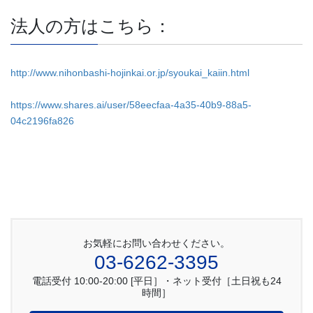
法人の方はこちら：
http://www.nihonbashi-hojinkai.or.jp/syoukai_kaiin.html
https://www.shares.ai/user/58eecfaa-4a35-40b9-88a5-
04c2196fa826
お気軽にお問い合わせください。
03-6262-3395
電話受付 10:00-20:00 [平日］・ネット受付［土日祝も24
時間］