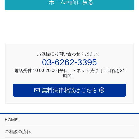
ホーム画面に戻る
お気軽にお問い合わせください。
03-6262-3395
電話受付 10:00-20:00 [平日］・ネット受付［土日祝も24
時間］
無料法律相談はこちら
HOME
ご相談の流れ