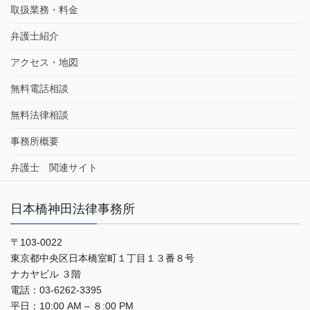
取扱業務・料金
弁護士紹介
アクセス・地図
無料電話相談
無料法律相談
事務所概要
弁護士 関連サイト
日本橋神田法律事務所
〒103-0022
東京都中央区日本橋室町１丁目１３番８号
ナカヤビル ３階
電話：03-6262-3395
平日：10:00 AM – ８:00 PM